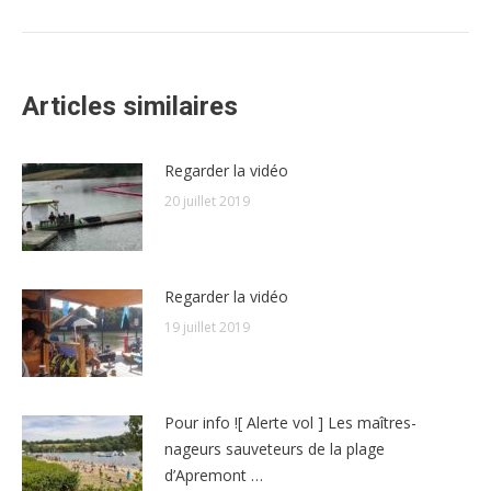
:
Articles similaires
Regarder la vidéo
20 juillet 2019
Regarder la vidéo
19 juillet 2019
Pour info ![ Alerte vol ] Les maîtres-
nageurs sauveteurs de la plage
d’Apremont …